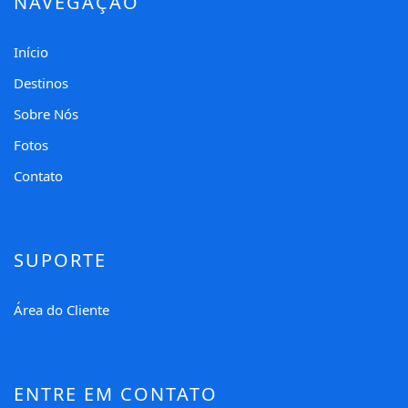
NAVEGAÇÃO
Início
Destinos
Sobre Nós
Fotos
Contato
SUPORTE
Área do Cliente
ENTRE EM CONTATO