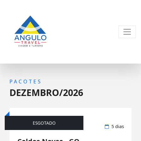
PACOTES
DEZEMBRO/2026
ESGOTADO
Rodoviário
5 dias