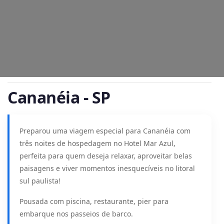
Cananéia - SP
Preparou uma viagem especial para Cananéia com
três noites de hospedagem no Hotel Mar Azul,
perfeita para quem deseja relaxar, aproveitar belas
paisagens e viver momentos inesquecíveis no litoral
sul paulista!
Pousada com piscina, restaurante, pier para
embarque nos passeios de barco.