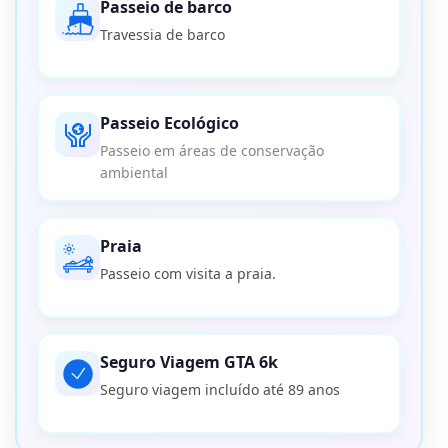
Passeio de barco
Travessia de barco
Passeio Ecológico
Passeio em áreas de conservação
ambiental
Praia
Passeio com visita a praia.
Seguro Viagem GTA 6k
Seguro viagem incluído até 89 anos