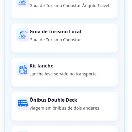
Guia de Turismo Cadastur Ângulo Travel
Guia de Turismo Local
Guia de Turismo Cadastur
Kit lanche
Lanche leve servido no transporte.
Ônibus Double Deck
Viagem em ônibus de dois andares