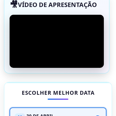
VÍDEO DE APRESENTAÇÃO
ESCOLHER MELHOR DATA
30 DE ABRIL