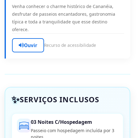
Venha conhecer o charme histórico de Cananéia,
desfrutar de passeios encantadores, gastronomia
típica e toda a tranquilidade que esse destino
oferece.
Ouvir
Recurso de acessibilidade
SERVIÇOS INCLUSOS
03 Noites C/Hospedagem
Passeio com hospedagem incluída por 3
noites.