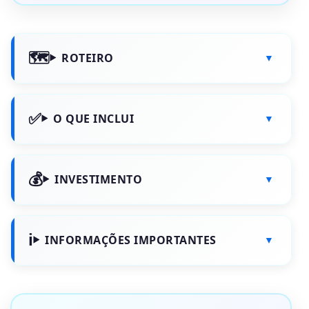
ROTEIRO
O QUE INCLUI
INVESTIMENTO
INFORMAÇÕES IMPORTANTES