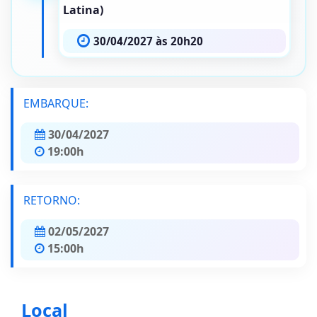
Latina)
30/04/2027 às 20h20
EMBARQUE:
30/04/2027
19:00h
RETORNO:
02/05/2027
15:00h
Local