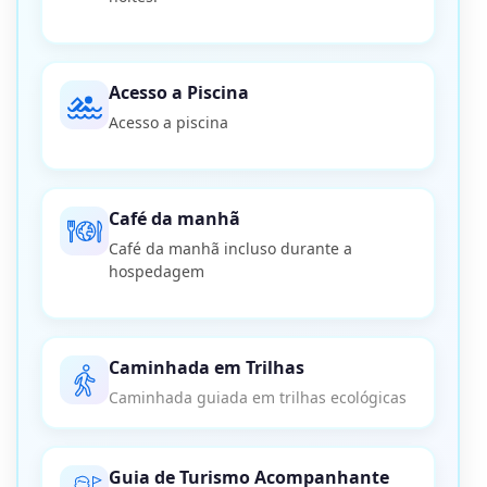
Acesso a Piscina
Acesso a piscina
Café da manhã
Café da manhã incluso durante a
hospedagem
Caminhada em Trilhas
Caminhada guiada em trilhas ecológicas
Guia de Turismo Acompanhante