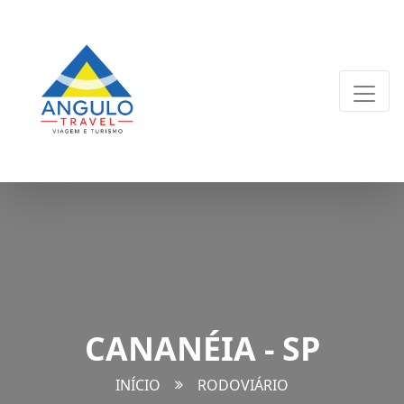
CANANÉIA - SP
INÍCIO
RODOVIÁRIO