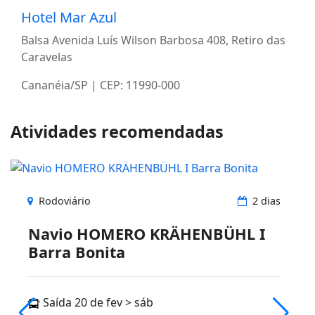
Hotel Mar Azul
Balsa Avenida Luís Wilson Barbosa 408, Retiro das
Caravelas
Cananéia/SP | CEP: 11990-000
Atividades recomendadas
Rodoviário
2 dias
Navio HOMERO KRÄHENBÜHL I
Barra Bonita
Saída 20 de fev > sáb