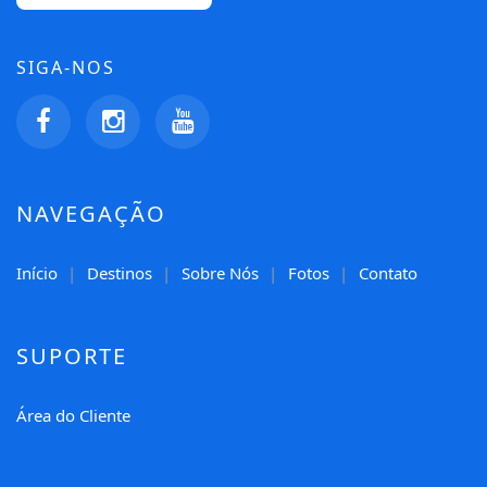
SIGA-NOS
NAVEGAÇÃO
Início
Destinos
Sobre Nós
Fotos
Contato
SUPORTE
Área do Cliente