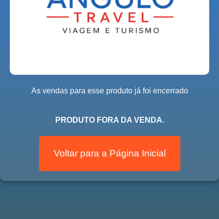
As vendas para esse produto já foi encerrado
PRODUTO FORA DA VENDA.
Voltar para a Página Inicial