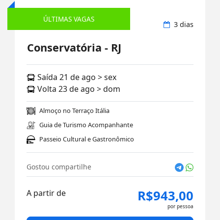
ÚLTIMAS VAGAS
Rodoviário
3 dias
Conservatória - RJ
Saída 21 de ago > sex
Volta 23 de ago > dom
Almoço no Terraço Itália
Guia de Turismo Acompanhante
Passeio Cultural e Gastronômico
Gostou compartilhe
R$943,00
A partir de
por pessoa