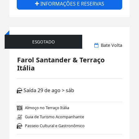
INFORMAÇÕES E RESERVAS
ESGOTADO
Gastronômico
Bate Volta
Farol Santander & Terraço
Itália
Saída 29 de ago > sáb
Almoço no Terraço Itália
Guia de Turismo Acompanhante
Passeio Cultural e Gastronômico