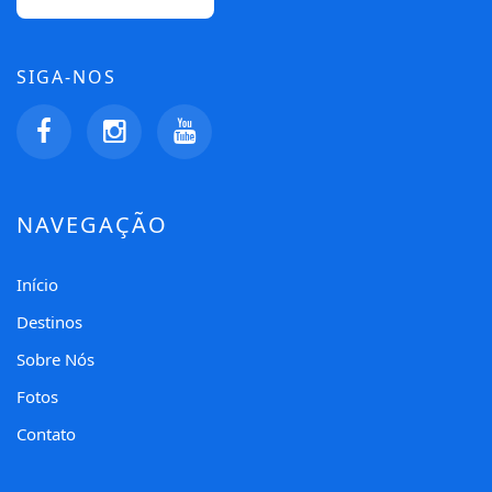
SIGA-NOS
NAVEGAÇÃO
Início
Destinos
Sobre Nós
Fotos
Contato