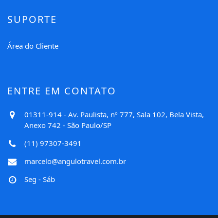
SUPORTE
Área do Cliente
ENTRE EM CONTATO
01311-914 - Av. Paulista, nº 777, Sala 102, Bela Vista,
Anexo 742 - São Paulo/SP
(11) 97307-3491
marcelo@angulotravel.com.br
Seg - Sáb