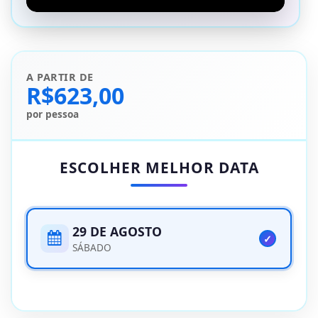
A PARTIR DE
R$623,00
por pessoa
ESCOLHER MELHOR DATA
29 DE AGOSTO
SÁBADO