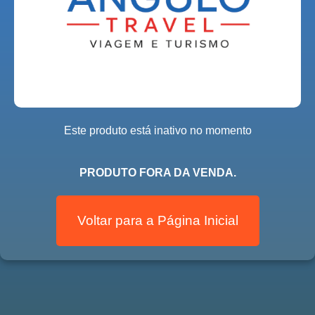
Este produto está inativo no momento
PRODUTO FORA DA VENDA.
Voltar para a Página Inicial