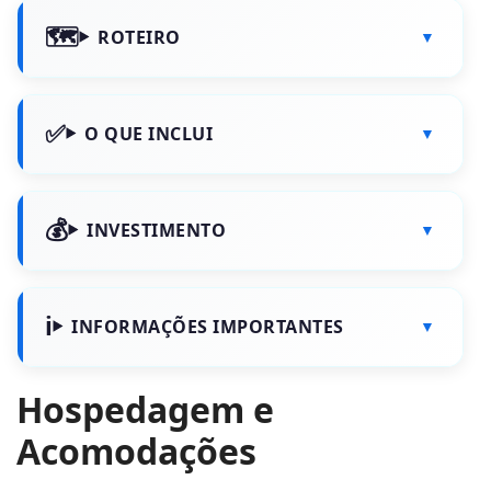
ROTEIRO
O QUE INCLUI
INVESTIMENTO
INFORMAÇÕES IMPORTANTES
Hospedagem e
Acomodações