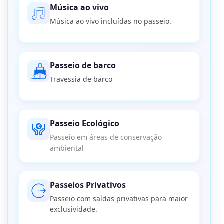
Música ao vivo
Música ao vivo incluídas no passeio.
Passeio de barco
Travessia de barco
Passeio Ecológico
Passeio em áreas de conservação
ambiental
Passeios Privativos
Passeio com saídas privativas para maior
exclusividade.