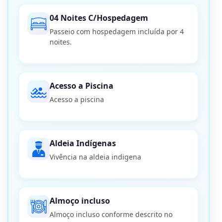
04 Noites C/Hospedagem
Passeio com hospedagem incluída por 4
noites.
Acesso a Piscina
Acesso a piscina
Aldeia Indígenas
Vivência na aldeia indigena
Almoço incluso
Almoço incluso conforme descrito no