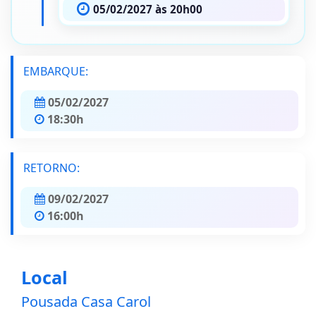
05/02/2027 às 20h00
EMBARQUE:
05/02/2027
18:30h
RETORNO:
09/02/2027
16:00h
Local
Pousada Casa Carol