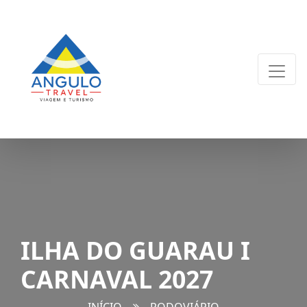
ILHA DO GUARAU I
CARNAVAL 2027