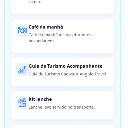
roteiro
Café da manhã
Café da manhã incluso durante a
hospedagem
Guia de Turismo Acompanhante
Guia de Turismo Cadastur Ângulo Travel
Kit lanche
Lanche leve servido no transporte.