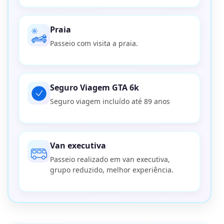
Praia
Passeio com visita a praia.
Seguro Viagem GTA 6k
Seguro viagem incluído até 89 anos
Van executiva
Passeio realizado em van executiva,
grupo reduzido, melhor experiência.