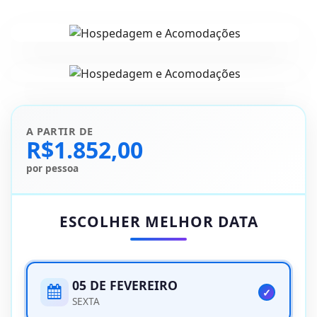
Hospedagem e
Acomodações
Hospedagem e
Acomodações
A PARTIR DE
R$1.852,00
por pessoa
ESCOLHER MELHOR DATA
05 DE FEVEREIRO
SEXTA