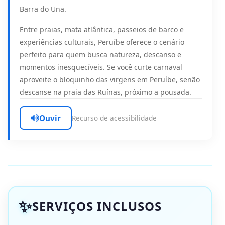
Barra do Una.
Entre praias, mata atlântica, passeios de barco e
experiências culturais, Peruíbe oferece o cenário
perfeito para quem busca natureza, descanso e
momentos inesquecíveis. Se você curte carnaval
aproveite o bloquinho das virgens em Peruíbe, senão
descanse na praia das Ruínas, próximo a pousada.
Ouvir
Recurso de acessibilidade
SERVIÇOS INCLUSOS