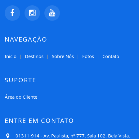
NAVEGAÇÃO
Início
Destinos
Sobre Nós
Fotos
Contato
SUPORTE
Área do Cliente
ENTRE EM CONTATO
01311-914 - Av. Paulista, nº 777, Sala 102, Bela Vista,