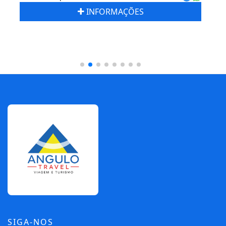
INFORMAÇÕES
SIGA-NOS